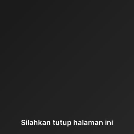
Silahkan tutup halaman ini