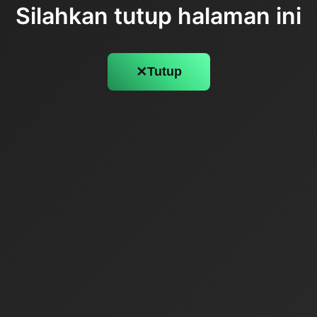
Silahkan tutup halaman ini
✕
Tutup